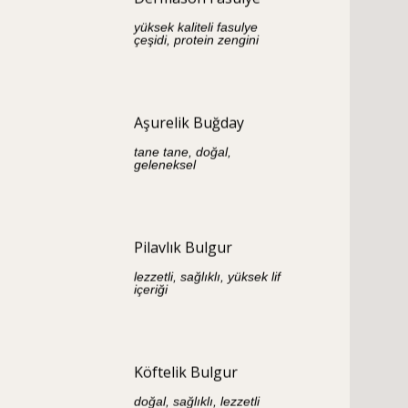
yüksek kaliteli fasulye
çeşidi, protein zengini
Aşurelik Buğday
tane tane, doğal,
geleneksel
Pilavlık Bulgur
lezzetli, sağlıklı, yüksek lif
içeriği
Köftelik Bulgur
doğal, sağlıklı, lezzetli