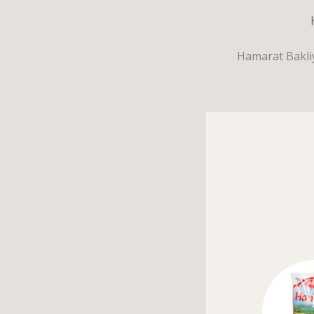
Hamarat Bakliya