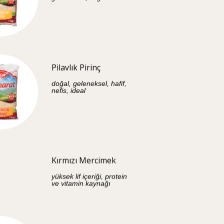
Pilavlık Pirinç
doğal, geleneksel, hafif,
nefis, ideal
Kırmızı Mercimek
yüksek lif içeriği, protein
ve vitamin kaynağı